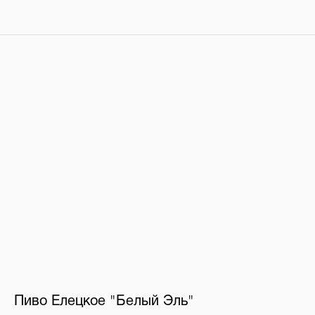
Пиво Елецкое "Белый Эль"