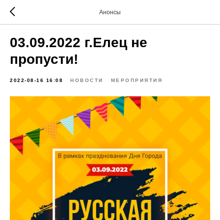
Анонсы
03.09.2022 г.Елец не
пропусти!
2022-08-16 16:08
НОВОСТИ
МЕРОПРИЯТИЯ