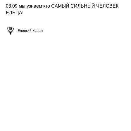
03.09 мы узнаем кто САМЫЙ СИЛЬНЫЙ ЧЕЛОВЕК
ЕЛЬЦА!
Елецкий Крафт