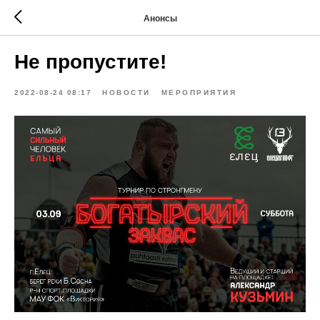
Анонсы
Не пропустите!
2022-08-24 08:17
НОВОСТИ
МЕРОПРИЯТИЯ