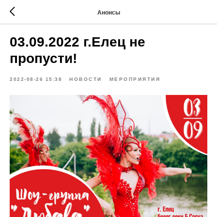
Анонсы
03.09.2022 г.Елец не
пропусти!
2022-08-26 15:38
НОВОСТИ
МЕРОПРИЯТИЯ